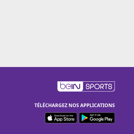
TÉLÉCHARGEZ NOS APPLICATIONS