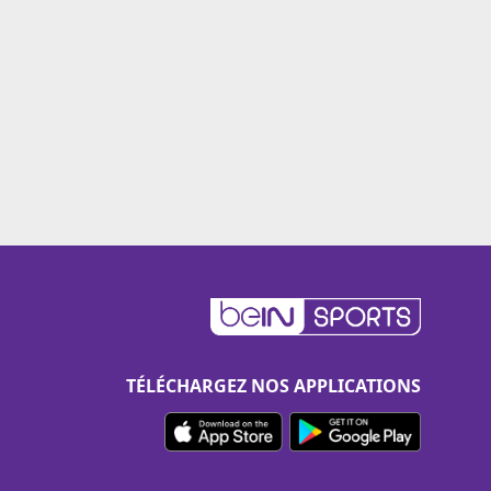
TÉLÉCHARGEZ NOS APPLICATIONS