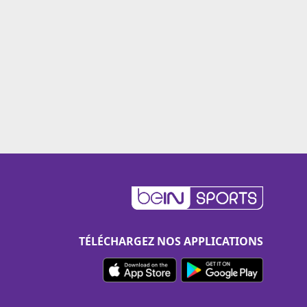
TÉLÉCHARGEZ NOS APPLICATIONS