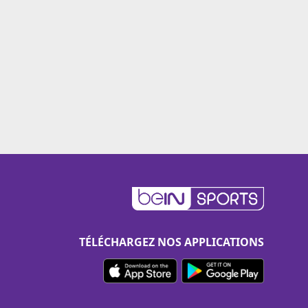
TÉLÉCHARGEZ NOS APPLICATIONS