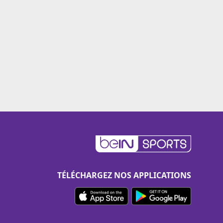
TÉLÉCHARGEZ NOS APPLICATIONS