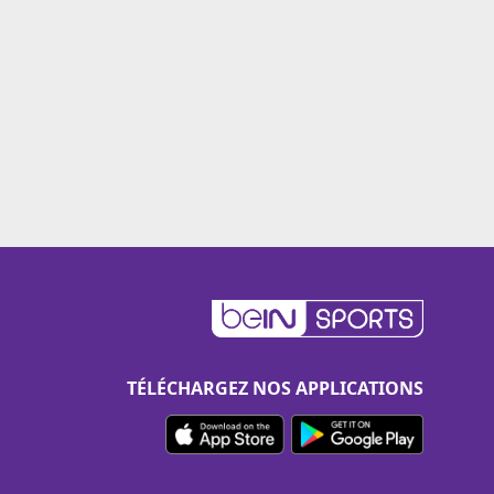
TÉLÉCHARGEZ NOS APPLICATIONS