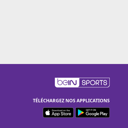
TÉLÉCHARGEZ NOS APPLICATIONS