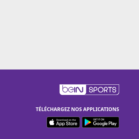
TÉLÉCHARGEZ NOS APPLICATIONS