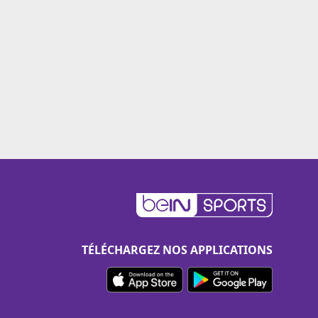
TÉLÉCHARGEZ NOS APPLICATIONS