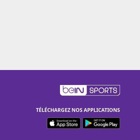
TÉLÉCHARGEZ NOS APPLICATIONS