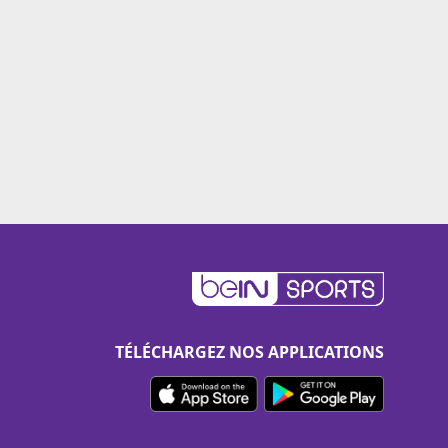
TÉLÉCHARGEZ NOS APPLICATIONS