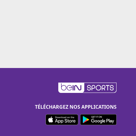
TÉLÉCHARGEZ NOS APPLICATIONS