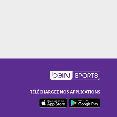
TÉLÉCHARGEZ NOS APPLICATIONS