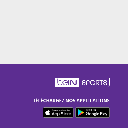
TÉLÉCHARGEZ NOS APPLICATIONS