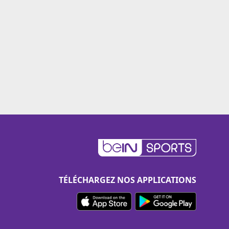
TÉLÉCHARGEZ NOS APPLICATIONS