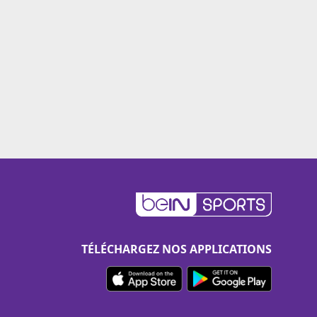
TÉLÉCHARGEZ NOS APPLICATIONS