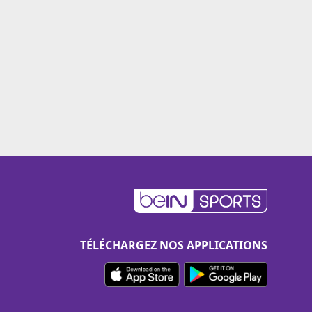
TÉLÉCHARGEZ NOS APPLICATIONS