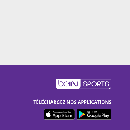
TÉLÉCHARGEZ NOS APPLICATIONS