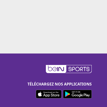
TÉLÉCHARGEZ NOS APPLICATIONS