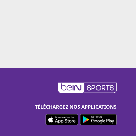
TÉLÉCHARGEZ NOS APPLICATIONS