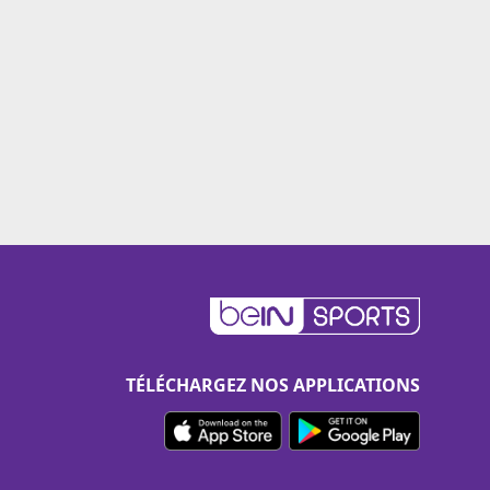
TÉLÉCHARGEZ NOS APPLICATIONS