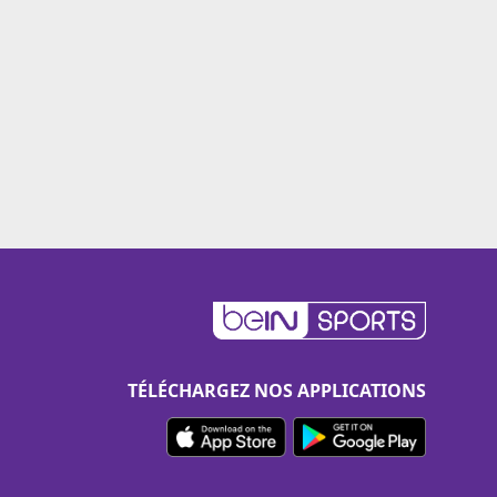
TÉLÉCHARGEZ NOS APPLICATIONS