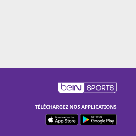
TÉLÉCHARGEZ NOS APPLICATIONS