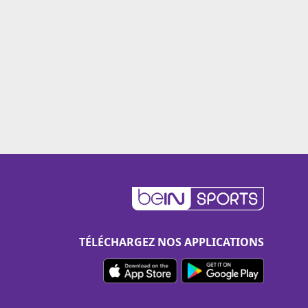
TÉLÉCHARGEZ NOS APPLICATIONS