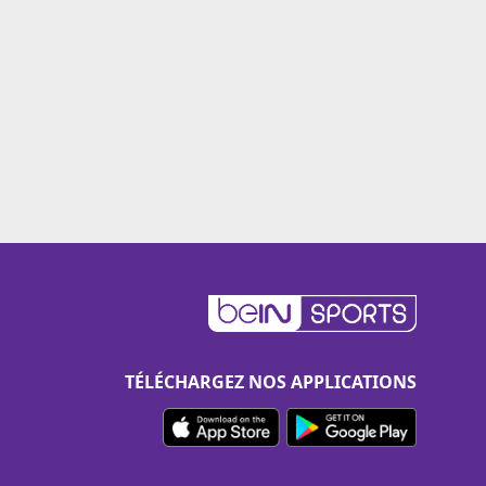
TÉLÉCHARGEZ NOS APPLICATIONS