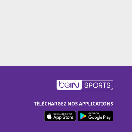
TÉLÉCHARGEZ NOS APPLICATIONS