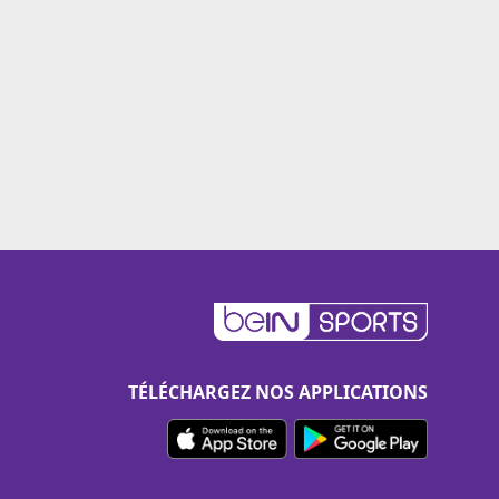
TÉLÉCHARGEZ NOS APPLICATIONS