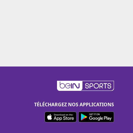
TÉLÉCHARGEZ NOS APPLICATIONS