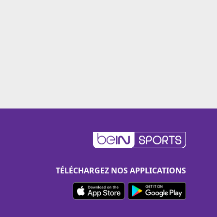
TÉLÉCHARGEZ NOS APPLICATIONS