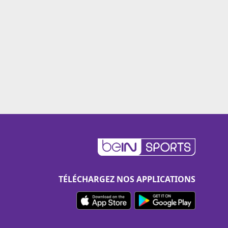
TÉLÉCHARGEZ NOS APPLICATIONS