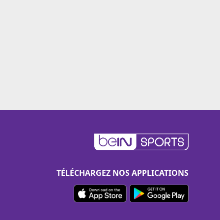
TÉLÉCHARGEZ NOS APPLICATIONS