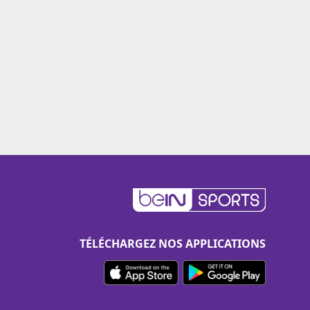
TÉLÉCHARGEZ NOS APPLICATIONS