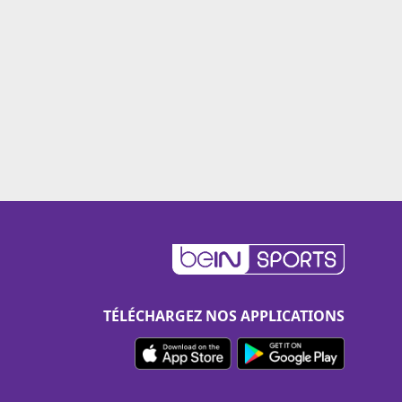
TÉLÉCHARGEZ NOS APPLICATIONS