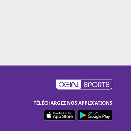
TÉLÉCHARGEZ NOS APPLICATIONS