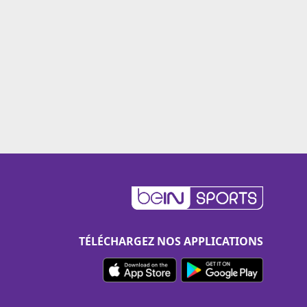
TÉLÉCHARGEZ NOS APPLICATIONS