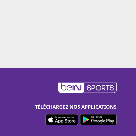
TÉLÉCHARGEZ NOS APPLICATIONS