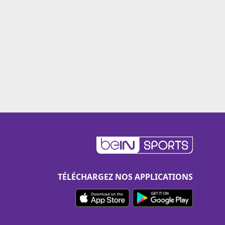
TÉLÉCHARGEZ NOS APPLICATIONS