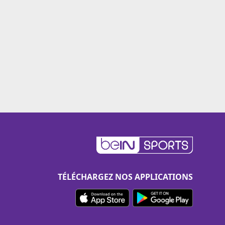
TÉLÉCHARGEZ NOS APPLICATIONS