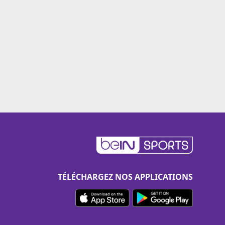
TÉLÉCHARGEZ NOS APPLICATIONS