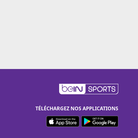
TÉLÉCHARGEZ NOS APPLICATIONS