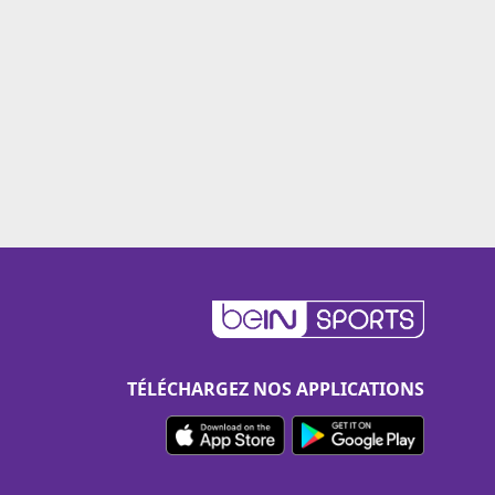
TÉLÉCHARGEZ NOS APPLICATIONS