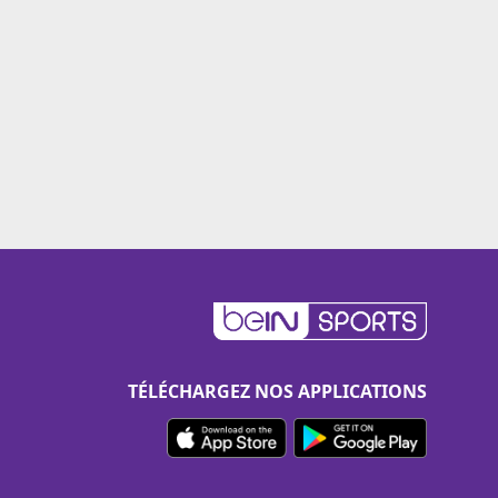
TÉLÉCHARGEZ NOS APPLICATIONS