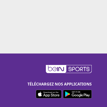
TÉLÉCHARGEZ NOS APPLICATIONS