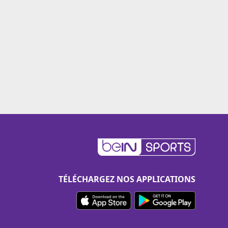
TÉLÉCHARGEZ NOS APPLICATIONS