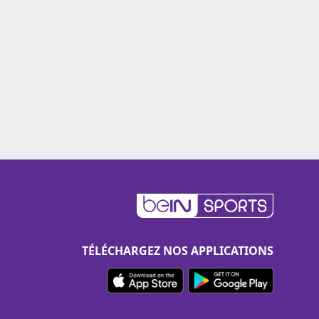
TÉLÉCHARGEZ NOS APPLICATIONS