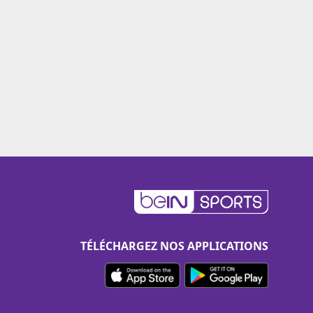
TÉLÉCHARGEZ NOS APPLICATIONS