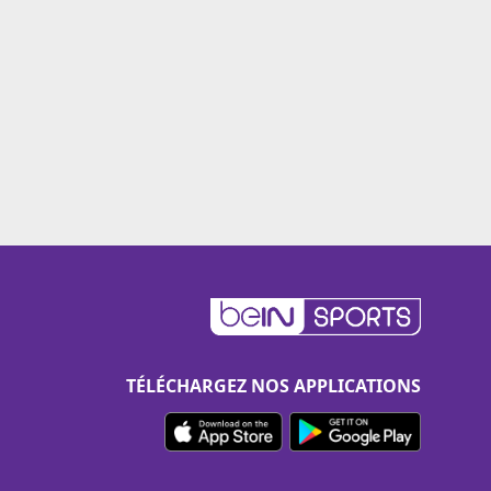
TÉLÉCHARGEZ NOS APPLICATIONS