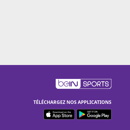
TÉLÉCHARGEZ NOS APPLICATIONS