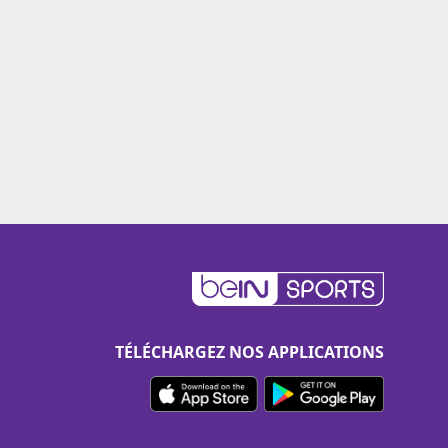
TÉLÉCHARGEZ NOS APPLICATIONS