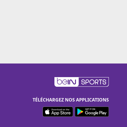
TÉLÉCHARGEZ NOS APPLICATIONS